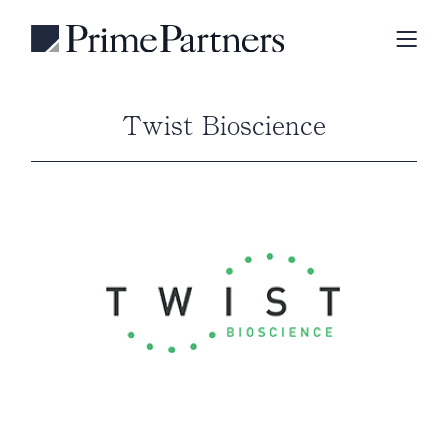
Twist Bioscience