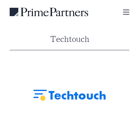
Techtouch