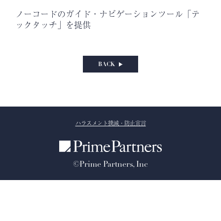
ノーコードのガイド・ナビゲーションツール「テ
ックタッチ」を提供
BACK
ハラスメント撲滅・防止宣言
©Prime Partners, Inc