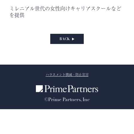
ミレニアル世代の女性向けキャリアスクールなど
を提供
BACK
ハラスメント撲滅・防止宣言
©Prime Partners, Inc