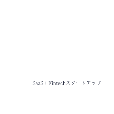
SaaS＋Fintechスタートアップ