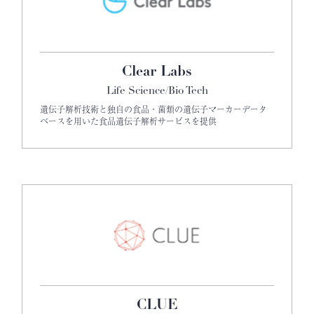
Clear Labs
Life Science/Bio Tech
遺伝子解析技術と独自の食品・菌類の遺伝子マーカーデータ
ベースを用いた食品遺伝子解析サービスを提供
CLUE