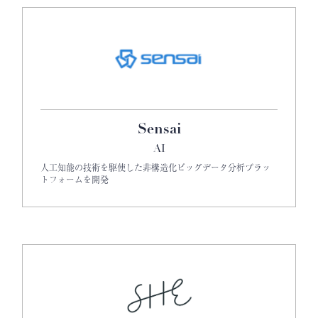
Sensai
AI
人工知能の技術を駆使した非構造化ビッグデータ分析プラッ
トフォームを開発