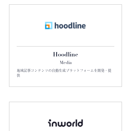
Hoodline
Media
地域記事コンテンツの自動生成プラットフォームを開発・提
供