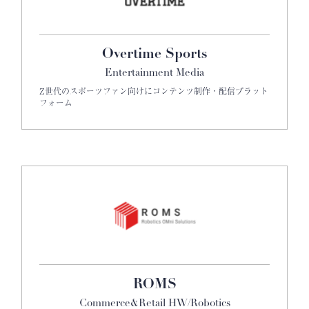
Overtime Sports
Entertainment Media
Z世代のスポーツファン向けにコンテンツ制作・配信プラット
フォーム
ROMS
Commerce&Retail HW/Robotics