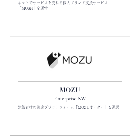
ネットでサービスを売れる個人ブランド支援サービス
「MOSH」を運営
MOZU
Enterprise SW
建築資材の調達プラットフォーム「MOZUオーダー」を運営