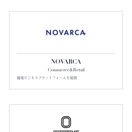
NOVARCA
Commerce&Retail
越境ビジネスプラットフォームを展開