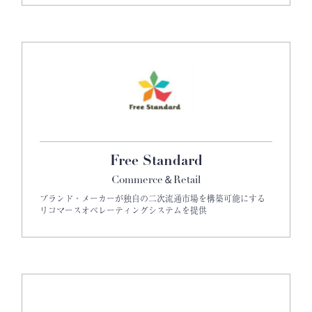
Free Standard
Commerce＆Retail
ブランド・メーカーが独自の二次流通市場を構築可能にする
リコマースオペレーティングシステムを提供