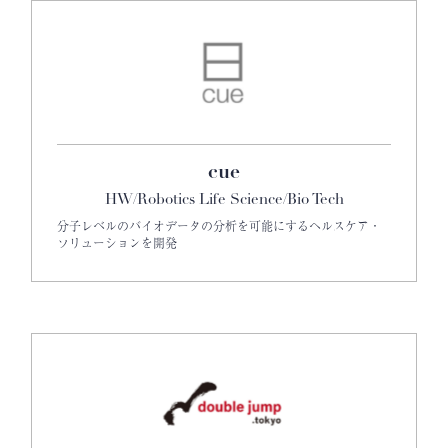
cue
HW/Robotics Life Science/Bio Tech
分子レベルのバイオデータの分析を可能にするヘルスケア・
ソリューションを開発