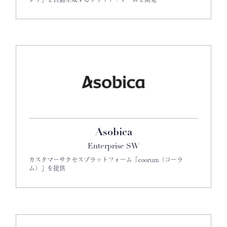
Asobica
Enterprise SW
カスタマーサクセスプラットフォーム「coorum（コーラ
ム）」を提供