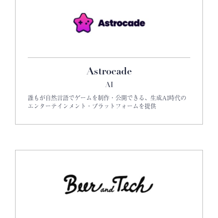
Astrocade
AI
誰もが自然言語でゲームを制作・公開できる、生成AI時代の
エンターテインメント・プラットフォームを提供