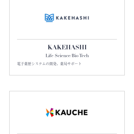
KAKEHASHI
Life Science/Bio Tech
電子薬歴システムの開発、薬局サポート