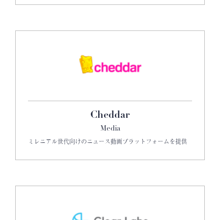
Cheddar
Media
ミレニアル世代向けのニュース動画プラットフォームを提供