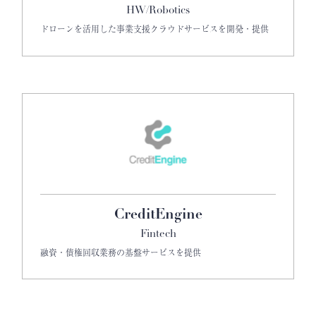
HW/Robotics
ドローンを活用した事業支援クラウドサービスを開発・提供
CreditEngine
Fintech
融資・債権回収業務の基盤サービスを提供