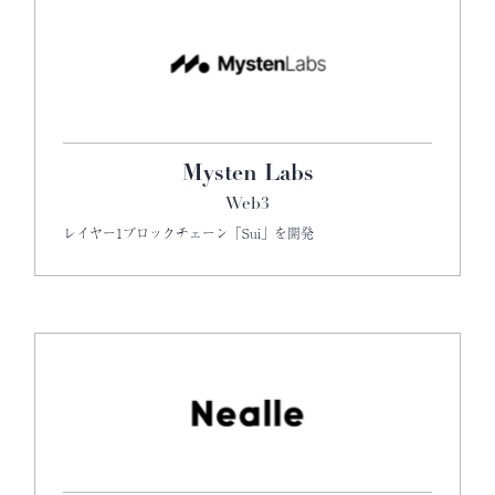
Mysten Labs
Web3
レイヤー1ブロックチェーン「Sui」を開発