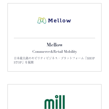
Mellow
Commerce&Retail Mobility
日本最大級のモビリティビジネス・プラットフォーム「SHOP
STOP」を展開