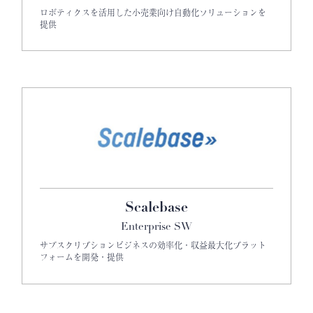
ロボティクスを活用した小売業向け自動化ソリューションを
提供
Scalebase
Enterprise SW
サブスクリプションビジネスの効率化・収益最大化プラット
フォームを開発・提供