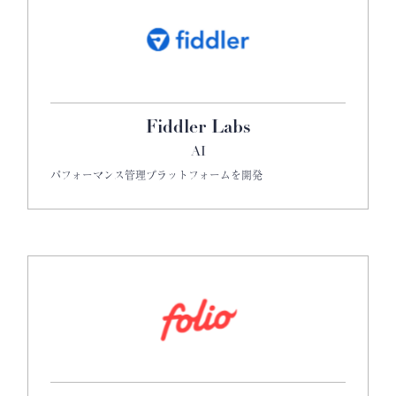
Fiddler Labs
AI
パフォーマンス管理プラットフォームを開発