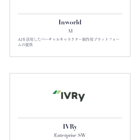
Inworld
AI
AIを活用したバーチャルキャラクター制作用プラットフォー
ムの提供
IVRy
Enterprise SW