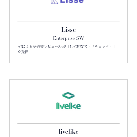
Lisse
Enterprise SW
AIによる契約書レビューSaaS「LeCHECK（リチェック）」
を提供
livelike