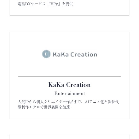
電話DXサービス「IVRy」を提供
KaKa Creation
Entertainment
人気IPから個人クリエイター作品まで、AIアニメ化と次世代
型制作モデルで世界展開を加速