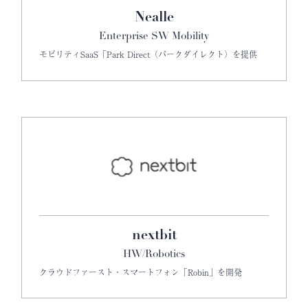
Nealle
Enterprise SW Mobility
モビリティSaaS「Park Direct（パークダイレクト）を提供
nextbit
HW/Robotics
クラウドファースト・スマートフォン「Robin」を開発