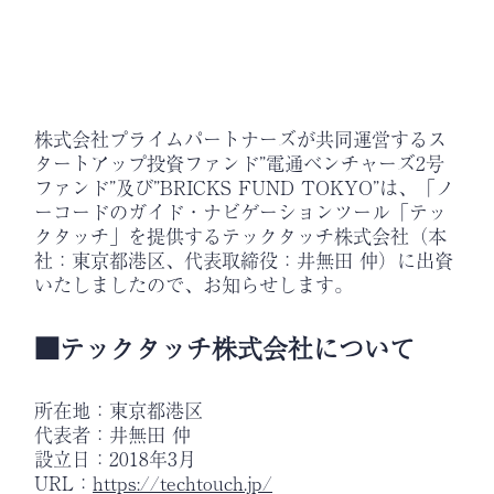
株式会社プライムパートナーズが共同運営するス
タートアップ投資ファンド”電通ベンチャーズ2号
ファンド”及び”BRICKS FUND TOKYO”は、「ノ
ーコードのガイド・ナビゲーションツール「テッ
クタッチ」を提供するテックタッチ株式会社（本
社：東京都港区、代表取締役：井無田 仲）に出資
いたしましたので、お知らせします。
■テックタッチ株式会社について
所在地：東京都港区
代表者：井無田 仲
設立日：2018年3月
URL：
https://techtouch.jp/