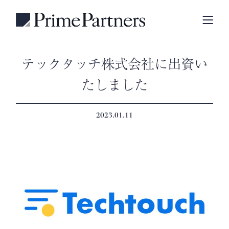
テックタッチ株式会社に出資い
たしました
2023.01.11