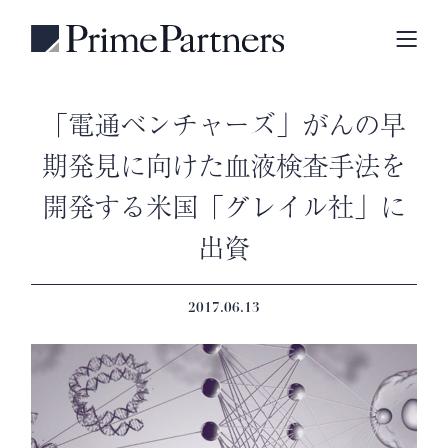
「電通ベンチャーズ」がんの早
期発見に向けた血液検査手法を
開発する米国「グレイル社」に
出資
2017.06.13