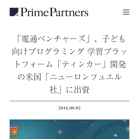
「電通ベンチャーズ」、子ども
向けプログラミング 学習プラッ
トフォーム「ティンカー」開発
の米国「ニューロンフュエル
社」に出資
2016.08.02