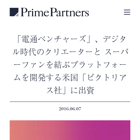
「電通ベンチャーズ」、デジタ
ル時代のクリエーターと スーパ
ーファンを結ぶプラットフォー
ムを開発する米国「ビクトリア
ス社」に出資
2016.06.07