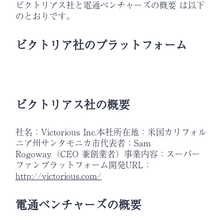
ビクトリアス社と電通ベンチャーズの概要 は以下
のとおりです。
ビクトリア社のプラットフォーム
ビクトリアス社の概要
社名：Victorious Inc.本社所在地：米国カリフォル
ニア州サンタモニカ市代表者：Sam
Rogoway（CEO 兼創業者）事業内容：スーパー
ファンプラットフォーム開発URL：
http://victorious.com/
電通ベンチャーズの概要