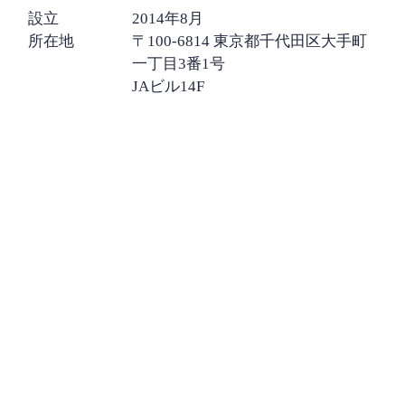
設立
2014年8月
所在地
〒100-6814 東京都千代田区大手町
一丁目3番1号
JAビル14F