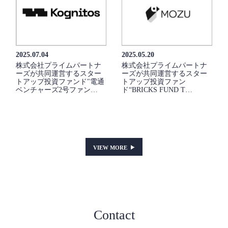
2025.07.04
2025.05.20
株式会社プライムパートナ
株式会社プライムパートナ
ーズが共同運営するスター
ーズが共同運営するスター
トアップ投資ファンド"電通
トアップ投資ファン
ベンチャーズ2号ファン…
ド“BRICKS FUND T…
VIEW MORE
Contact