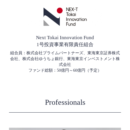
Next Tokai Innovation Fund
1号投資事業有限責任組合
組合員：株式会社プライムパートナーズ、東海東京証券株式
会社、株式会社ゆうちょ銀行、東海東京インベストメント株
式会社
ファンド総額：50億円～60億円（予定）
Professionals