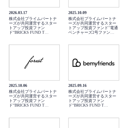
2026.03.17
2025.10.09
株式会社プライムパートナ
株式会社プライムパートナ
ーズが共同運営するスター
ーズが共同運営するスター
トアップ投資ファン
トアップ投資ファンド"電通
ド“BRICKS FUND T…
ベンチャーズ2号ファン…
2025.10.06
2025.09.16
株式会社プライムパートナ
株式会社プライムパートナ
ーズが共同運営するスター
ーズが共同運営するスター
トアップ投資ファン
トアップ投資ファン
ド“BRICKS FUND T…
ド“BRICKS FUND T…