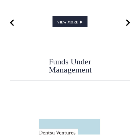
VIEW MORE
Funds Under
Management