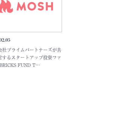
02.05
会社プライムパートナーズが共
営するスタートアップ投資ファ
BRICKS FUND T…