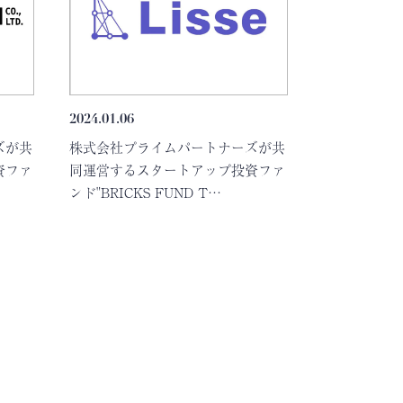
2024.01.06
ズが共
株式会社プライムパートナーズが共
資ファ
同運営するスタートアップ投資ファ
ンド"BRICKS FUND T…