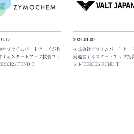
01.17
2024.01.09
会社プライムパートナーズが共
株式会社プライムパートナー
営するスタートアップ投資ファ
同運営するスタートアップ投
BRICKS FUND T…
ンド"BRICKS FUND T…