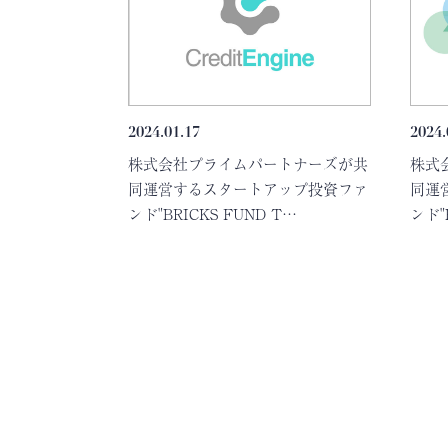
2024.01.17
2024.
株式会社プライムパートナーズが共
株式
同運営するスタートアップ投資ファ
同運
ンド"BRICKS FUND T…
ンド"